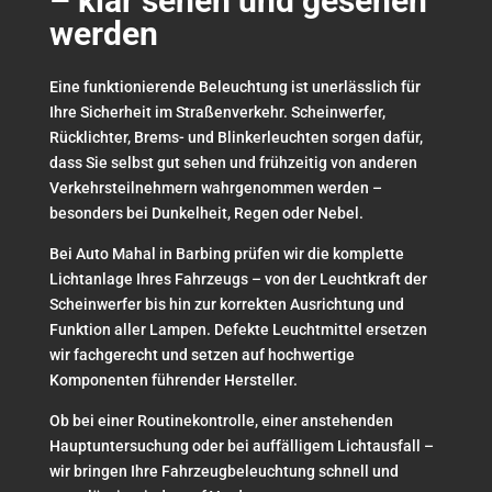
– klar sehen und gesehen
werden
Eine funktionierende Beleuchtung ist unerlässlich für
Ihre Sicherheit im Straßenverkehr. Scheinwerfer,
Rücklichter, Brems- und Blinkerleuchten sorgen dafür,
dass Sie selbst gut sehen und frühzeitig von anderen
Verkehrsteilnehmern wahrgenommen werden –
besonders bei Dunkelheit, Regen oder Nebel.
Bei Auto Mahal in Barbing prüfen wir die komplette
Lichtanlage Ihres Fahrzeugs – von der Leuchtkraft der
Scheinwerfer bis hin zur korrekten Ausrichtung und
Funktion aller Lampen. Defekte Leuchtmittel ersetzen
wir fachgerecht und setzen auf hochwertige
Komponenten führender Hersteller.
Ob bei einer Routinekontrolle, einer anstehenden
Hauptuntersuchung oder bei auffälligem Lichtausfall –
wir bringen Ihre Fahrzeugbeleuchtung schnell und