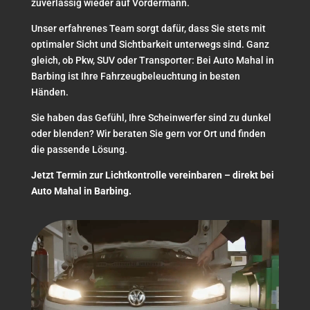
zuverlässig wieder auf Vordermann.
Unser erfahrenes Team sorgt dafür, dass Sie stets mit
optimaler Sicht und Sichtbarkeit unterwegs sind. Ganz
gleich, ob Pkw, SUV oder Transporter: Bei Auto Mahal in
Barbing ist Ihre Fahrzeugbeleuchtung in besten
Händen.
Sie haben das Gefühl, Ihre Scheinwerfer sind zu dunkel
oder blenden? Wir beraten Sie gern vor Ort und finden
die passende Lösung.
Jetzt Termin zur Lichtkontrolle vereinbaren – direkt bei
Auto Mahal in Barbing.