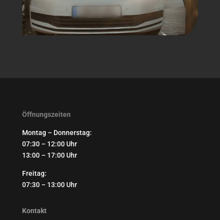
Öffnungszeiten
Montag – Donnerstag:
07:30 – 12:00 Uhr
13:00 – 17:00 Uhr
Freitag:
07:30 – 13:00 Uhr
Kontakt